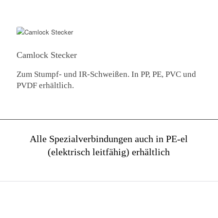
Camlock Stecker
Zum Stumpf- und IR-Schweißen. In PP, PE, PVC und
PVDF erhältlich.
Alle Spezialverbindungen auch in PE-el
(elektrisch leitfähig) erhältlich