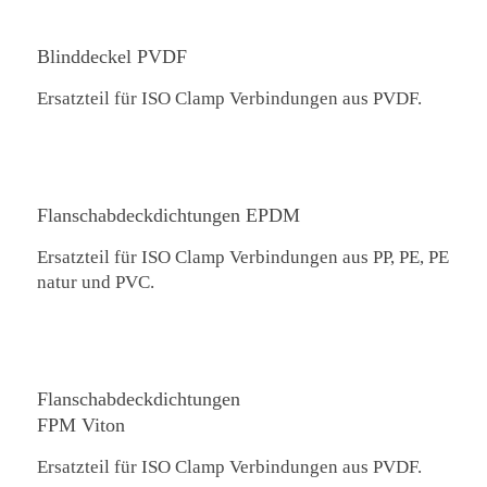
Blinddeckel PVDF
Ersatzteil für ISO Clamp Verbindungen aus PVDF.
Flanschabdeckdichtungen EPDM
Ersatzteil für ISO Clamp Verbindungen aus PP, PE, PE
natur und PVC.
Flanschabdeckdichtungen
FPM Viton
Ersatzteil für ISO Clamp Verbindungen aus PVDF.