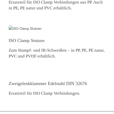
Ersatzteil für ISO Clamp Verbindungen aus PP. Auch
in PE, PE natur und PVC erhältlich.
ISO Clamp Stutzen
Zum Stumpf- und IR-Schweißen – in PP, PE, PE natur,
PVC und PVDF erhältlich.
Zweigelenkklammer Edelstahl DIN 32676
Ersatzteil für ISO Clamp Verbindungen.