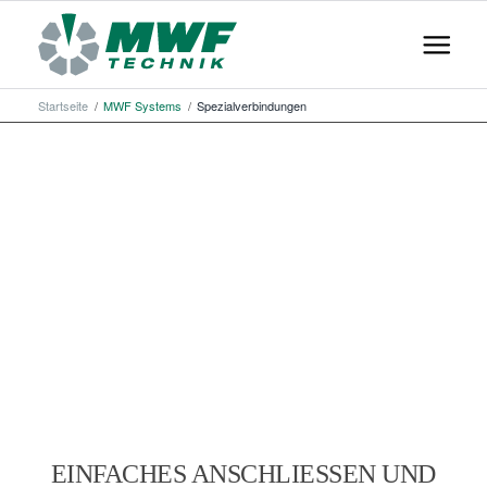
Startseite
/
MWF Systems
/
Spezialverbindungen
EINFACHES ANSCHLIESSEN UND S