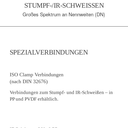
TUMPF-/IR-SCHWEISSEN
Großes Spektrum an Nennweiten (DN)
SPEZIALVERBINDUNGEN
ISO Clamp Verbindungen
(nach DIN 32676)
Verbindungen zum Stumpf- und IR-Schweißen – in
PP und PVDF erhältlich.