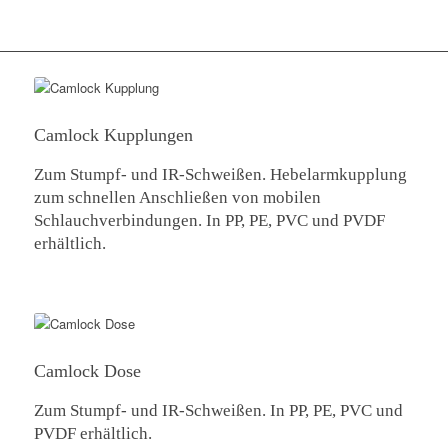
Camlock Kupplungen
Zum Stumpf- und IR-Schweißen. Hebelarmkupplung
zum schnellen Anschließen von mobilen
Schlauchverbindungen. In PP, PE, PVC und PVDF
erhältlich.
Camlock Dose
Zum Stumpf- und IR-Schweißen. In PP, PE, PVC und
PVDF erhältlich.