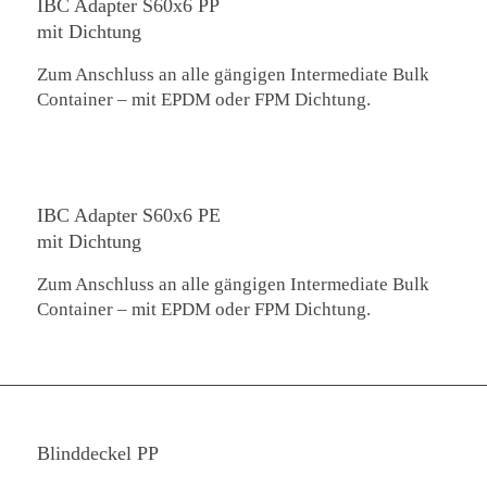
IBC Adapter S60x6 PP
mit Dichtung
Zum Anschluss an alle gängigen Intermediate Bulk
Container – mit EPDM oder FPM Dichtung.
IBC Adapter S60x6 PE
mit Dichtung
Zum Anschluss an alle gängigen Intermediate Bulk
Container – mit EPDM oder FPM Dichtung.
Blinddeckel PP