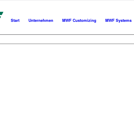
Start
Unternehmen
MWF Customizing
MWF Systems