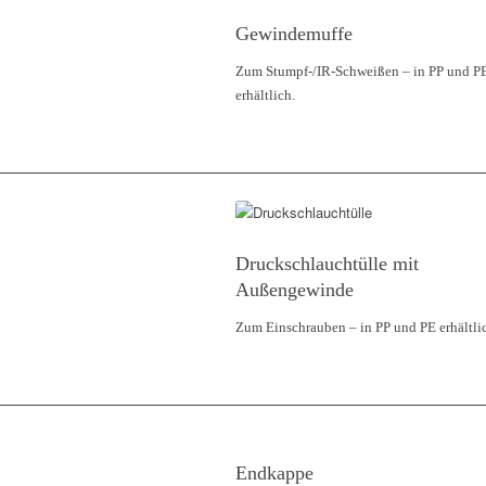
Gewindemuffe
Zum Stumpf-/IR-Schweißen – in PP und P
erhältlich.
Druckschlauchtülle mit
Außengewinde
Zum Einschrauben – in PP und PE erhältli
Endkappe