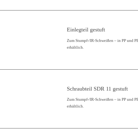
Einlegteil gestuft
Zum Stumpf-/IR-Schweißen – in PP und P
erhältlich.
Schraubteil SDR 11 gestuft
Zum Stumpf-/IR-Schweißen – in PP und P
erhältlich.