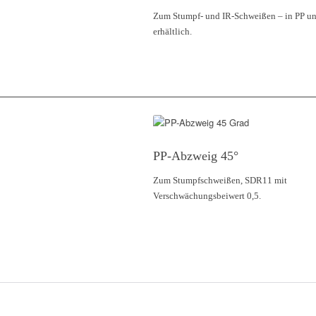
Zum Stumpf- und IR-Schweißen – in PP u
erhältlich.
PP-Abzweig 45°
Zum Stumpfschweißen, SDR11 mit
Verschwächungsbeiwert 0,5.